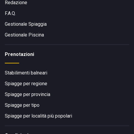
Redazione
F.A.Q.
Gestionale Spiaggia
Gestionale Piscina
Prenotazioni
Stabilimenti balneari
Spiagge per regione
Spiagge per provincia
Spiagge per tipo
Spiagge per località più popolari