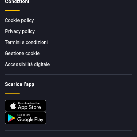
Condizioni
Cookie policy
Privacy policy
Termini e condizioni
Gestione cookie
Accessibilità digitale
Scarica l'app