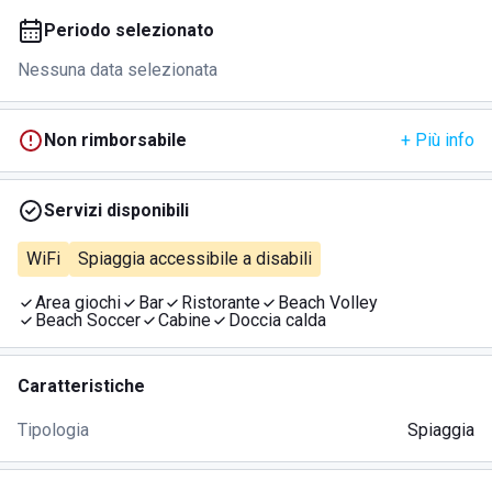
Periodo selezionato
Nessuna data selezionata
Non rimborsabile
+ Più info
Servizi disponibili
WiFi
Spiaggia accessibile a disabili
Area giochi
Bar
Ristorante
Beach Volley
Beach Soccer
Cabine
Doccia calda
Caratteristiche
Tipologia
Spiaggia