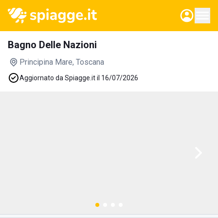
Bagno Delle Nazioni
Principina Mare
, Toscana
Aggiornato da Spiagge.it il 16/07/2026