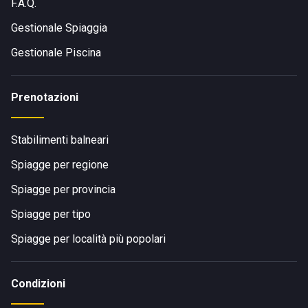
F.A.Q.
Gestionale Spiaggia
Gestionale Piscina
Prenotazioni
Stabilimenti balneari
Spiagge per regione
Spiagge per provincia
Spiagge per tipo
Spiagge per località più popolari
Condizioni