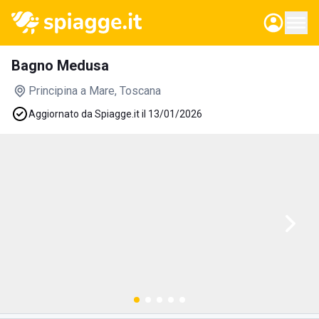
Bagno Medusa
Principina a Mare
, Toscana
Aggiornato da Spiagge.it il 13/01/2026