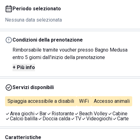
Periodo selezionato
Nessuna data selezionata
Condizioni della prenotazione
Rimborsabile tramite voucher presso Bagno Medusa
entro 5 giorni dall'inizio della prenotazione
+ Più info
Servizi disponibili
Spiaggia accessibile a disabili
WiFi
Accesso animali
Area giochi
Bar
Ristorante
Beach Volley
Cabine
Calcio balilla
Doccia calda
TV
Videogiochi
Carte
Caratteristiche