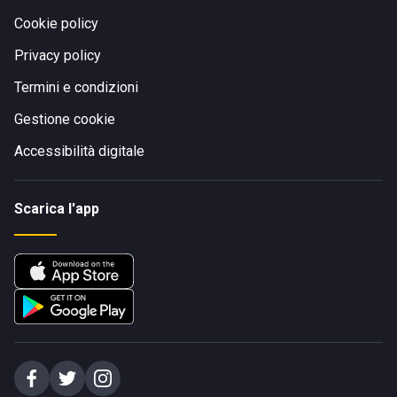
Cookie policy
Privacy policy
Termini e condizioni
Gestione cookie
Accessibilità digitale
Scarica l'app