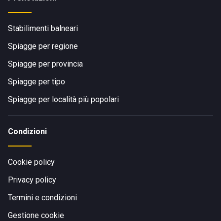
Stabilimenti balneari
Spiagge per regione
Spiagge per provincia
Spiagge per tipo
Spiagge per località più popolari
Condizioni
Cookie policy
Privacy policy
Termini e condizioni
Gestione cookie