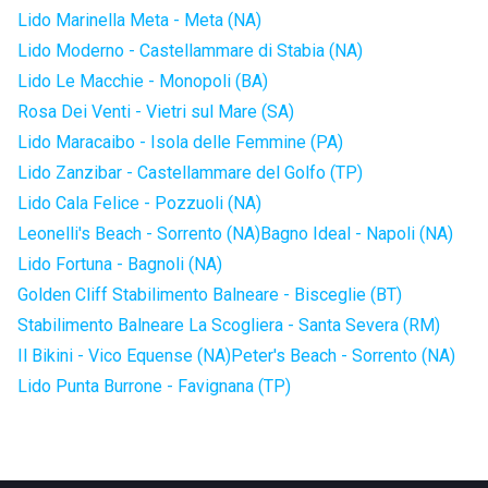
Lido Marinella Meta - Meta (NA)
Lido Moderno - Castellammare di Stabia (NA)
Lido Le Macchie - Monopoli (BA)
Rosa Dei Venti - Vietri sul Mare (SA)
Lido Maracaibo - Isola delle Femmine (PA)
Lido Zanzibar - Castellammare del Golfo (TP)
Lido Cala Felice - Pozzuoli (NA)
Leonelli's Beach - Sorrento (NA)
Bagno Ideal - Napoli (NA)
Lido Fortuna - Bagnoli (NA)
Golden Cliff Stabilimento Balneare - Bisceglie (BT)
Stabilimento Balneare La Scogliera - Santa Severa (RM)
Il Bikini - Vico Equense (NA)
Peter's Beach - Sorrento (NA)
Lido Punta Burrone - Favignana (TP)