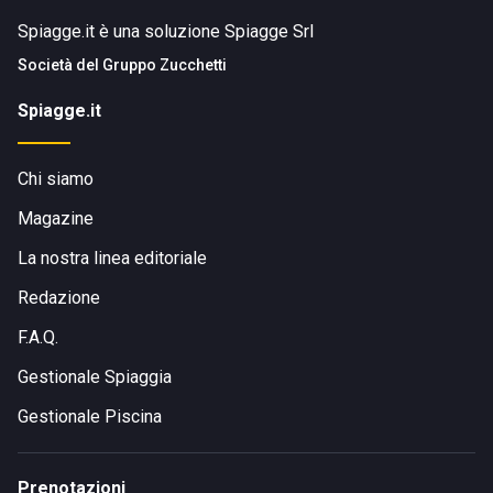
Spiagge.it è una soluzione Spiagge Srl
Società del
Gruppo Zucchetti
Spiagge.it
Chi siamo
Magazine
La nostra linea editoriale
Redazione
F.A.Q.
Gestionale Spiaggia
Gestionale Piscina
Prenotazioni