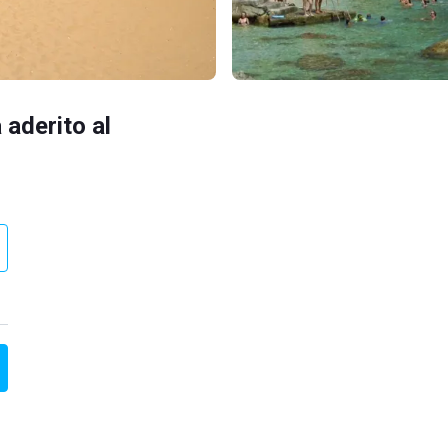
 aderito al