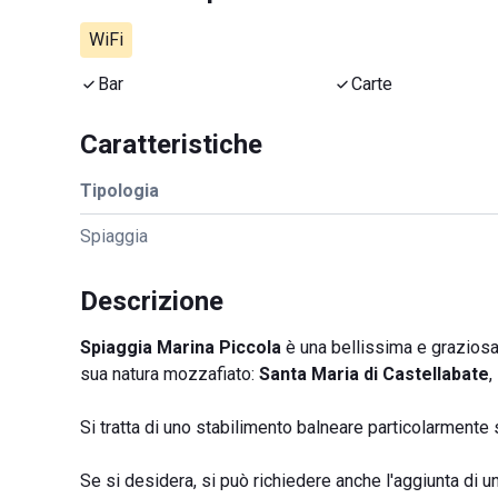
WiFi
Bar
Carte
Caratteristiche
Tipologia
Spiaggia
Descrizione
Spiaggia Marina Piccola
è una bellissima e graziosa 
sua natura mozzafiato:
Santa Maria di Castellabate
,
Si tratta di uno stabilimento balneare particolarmente
Se si desidera, si può richiedere anche l'aggiunta di uno