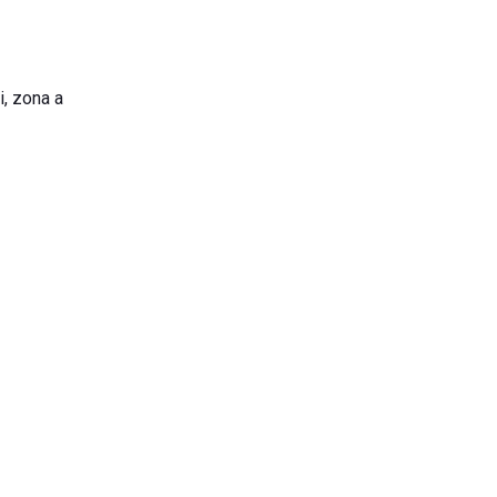
i, zona a