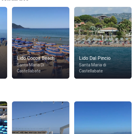
Lido Cocoa Beach
Lido Dal Pincio
Santa Maria Di
Santa Maria di
Castellabate
Castellabate