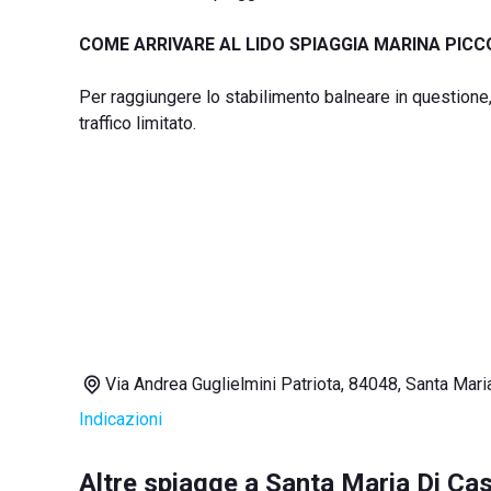
COME ARRIVARE AL LIDO SPIAGGIA MARINA PIC
Per raggiungere lo stabilimento balneare in questione
traffico limitato.
Via Andrea Guglielmini Patriota, 84048, Santa Mari
Indicazioni
Altre spiagge a Santa Maria Di Cas