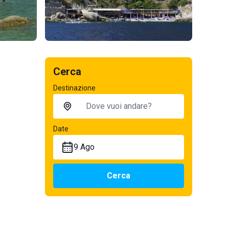
Cerca
Destinazione
Date
9 Ago
Cerca