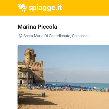
Marina Piccola
Santa Maria Di Castellabate
, Campania