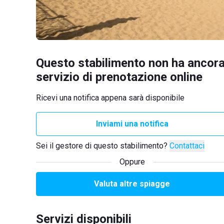
Questo stabilimento non ha ancora
servizio di prenotazione online
Ricevi una notifica appena sarà disponibile
Inviami una notifica
Sei il gestore di questo stabilimento?
Contattaci
Oppure
Valuta altre spiagge
Servizi disponibili