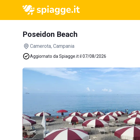
Poseidon Beach
Camerota
, Campania
Aggiornato da Spiagge.it il 07/08/2026