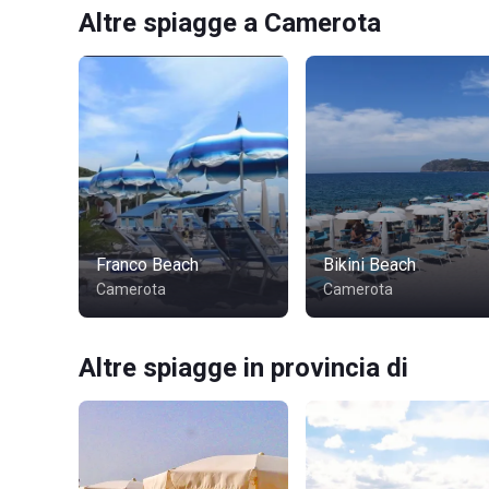
Altre spiagge a Camerota
Franco Beach
Bikini Beach
Camerota
Camerota
Altre spiagge in provincia di