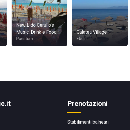
New Lido Cerullo's
Music, Drink e Food
Galatea Village
Paestum
Eboli
e.it
Prenotazioni
Stabilimenti balneari