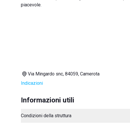
piacevole.
Via Mingardo snc, 84059, Camerota
Indicazioni
Informazioni utili
Condizioni della struttura