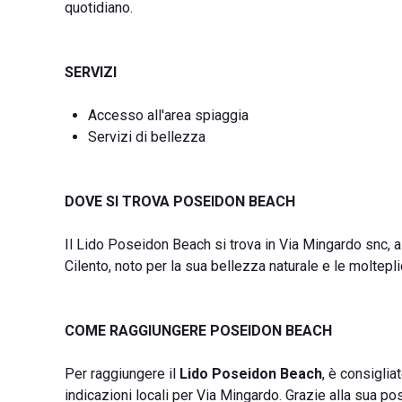
quotidiano.
SERVIZI
Accesso all'area spiaggia
Servizi di bellezza
DOVE SI TROVA POSEIDON BEACH
Il Lido Poseidon Beach si trova in Via Mingardo snc, 
Cilento, noto per la sua bellezza naturale e le molteplici
COME RAGGIUNGERE POSEIDON BEACH
Per raggiungere il
Lido Poseidon Beach
, è consiglia
indicazioni locali per Via Mingardo. Grazie alla sua pos