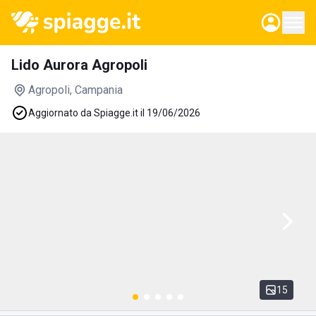
Lido Aurora Agropoli
Agropoli
, Campania
Aggiornato da Spiagge.it il 19/06/2026
15