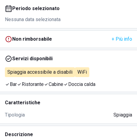
Periodo selezionato
Nessuna data selezionata
Non rimborsabile
+ Più info
Servizi disponibili
Spiaggia accessibile a disabili
WiFi
Bar
Ristorante
Cabine
Doccia calda
Caratteristiche
Tipologia
Spiaggia
Descrizione