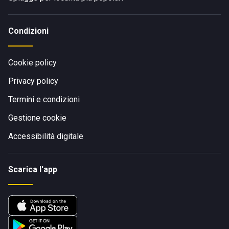
Condizioni
Cookie policy
Privacy policy
Termini e condizioni
Gestione cookie
Accessibilità digitale
Scarica l'app