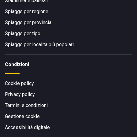
Stabilimenti balneari
Spiagge per regione
Spiagge per provincia
Spiagge per tipo
Spiagge per località più popolari
Condizioni
Cookie policy
Privacy policy
Termini e condizioni
Gestione cookie
Accessibilità digitale