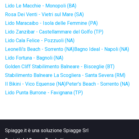
Lido Le Macchie - Monopoli (BA)
Rosa Dei Venti - Vietri sul Mare (SA)
Lido Maracaibo - Isola delle Femmine (PA)
Lido Zanzibar - Castellammare del Golfo (TP)
Lido Cala Felice - Pozzuoli (NA)
Leonelli's Beach - Sorrento (NA)
Bagno Ideal - Napoli (NA)
Lido Fortuna - Bagnoli (NA)
Golden Cliff Stabilimento Balneare - Bisceglie (BT)
Stabilimento Balneare La Scogliera - Santa Severa (RM)
Il Bikini - Vico Equense (NA)
Peter's Beach - Sorrento (NA)
Lido Punta Burrone - Favignana (TP)
Spiagge.it è una soluzione Spiagge Srl