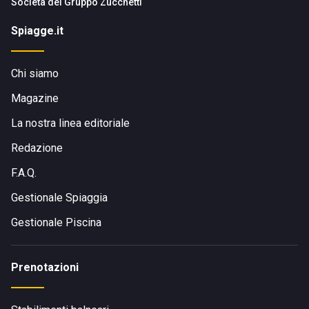
Società del
Gruppo Zucchetti
Spiagge.it
Chi siamo
Magazine
La nostra linea editoriale
Redazione
F.A.Q.
Gestionale Spiaggia
Gestionale Piscina
Prenotazioni