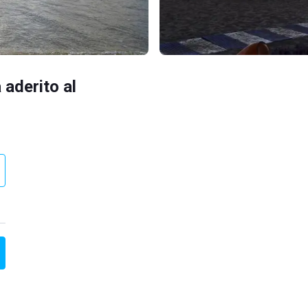
 aderito al