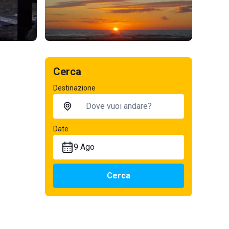
Cerca
Destinazione
Date
9 Ago
Cerca