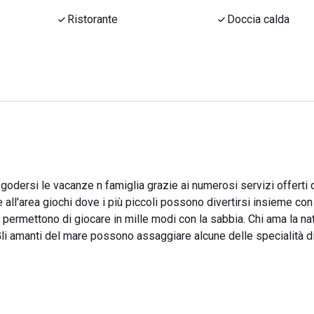
Ristorante
Doccia calda
 godersi le vacanze n famiglia grazie ai numerosi servizi offerti 
re all'area giochi dove i più piccoli possono divertirsi insieme con
permettono di giocare in mille modi con la sabbia. Chi ama la na
Gli amanti del mare possono assaggiare alcune delle specialità 