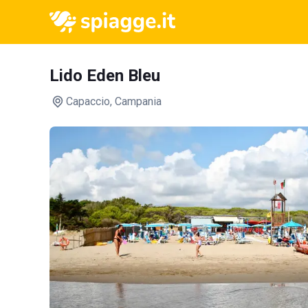
Lido Eden Bleu
Capaccio
, Campania