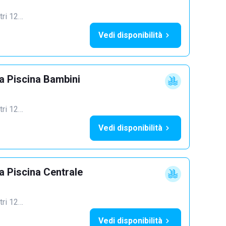
ltri 12…
Vedi disponibilità
 Piscina Bambini
ltri 12…
Vedi disponibilità
 Piscina Centrale
ltri 12…
Vedi disponibilità