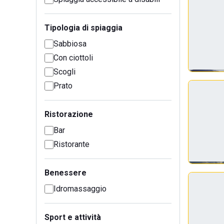
Tipologia di spiaggia
Sabbiosa
Con ciottoli
Scogli
Prato
Ristorazione
Bar
Ristorante
Benessere
Idromassaggio
Sport e attività