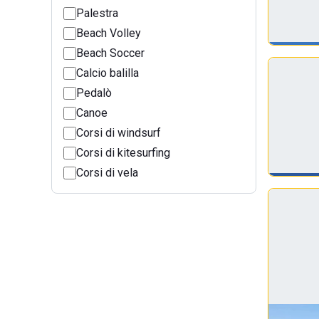
Palestra
Beach Volley
Beach Soccer
Calcio balilla
Pedalò
Canoe
Corsi di windsurf
Corsi di kitesurfing
Corsi di vela