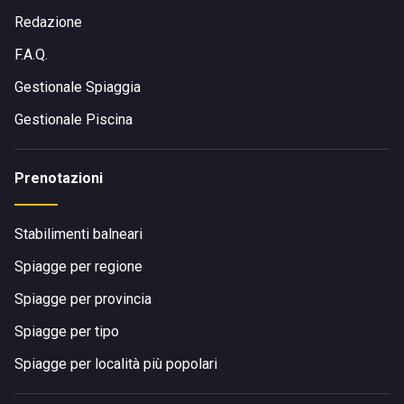
Redazione
F.A.Q.
Gestionale Spiaggia
Gestionale Piscina
Prenotazioni
Stabilimenti balneari
Spiagge per regione
Spiagge per provincia
Spiagge per tipo
Spiagge per località più popolari