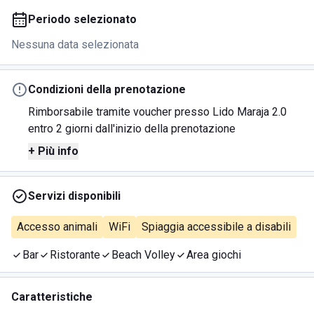
Periodo selezionato
Nessuna data selezionata
Condizioni della prenotazione
Rimborsabile tramite voucher presso Lido Maraja 2.0
entro 2 giorni dall'inizio della prenotazione
+ Più info
Servizi disponibili
Accesso animali
WiFi
Spiaggia accessibile a disabili
Bar
Ristorante
Beach Volley
Area giochi
Caratteristiche