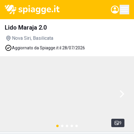
Lido Maraja 2.0
Nova Siri
, Basilicata
Aggiornato da Spiagge.it il 28/07/2026
9