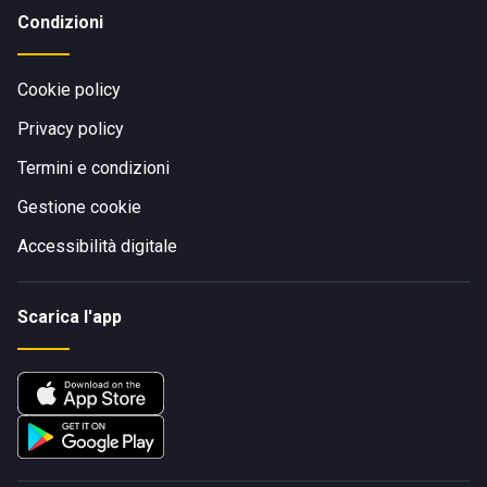
Condizioni
Cookie policy
Privacy policy
Termini e condizioni
Gestione cookie
Accessibilità digitale
Scarica l'app