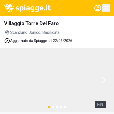
Villaggio Torre Del Faro
Scanzano Jonico
, Basilicata
Aggiornato da Spiagge.it il 22/06/2026
9