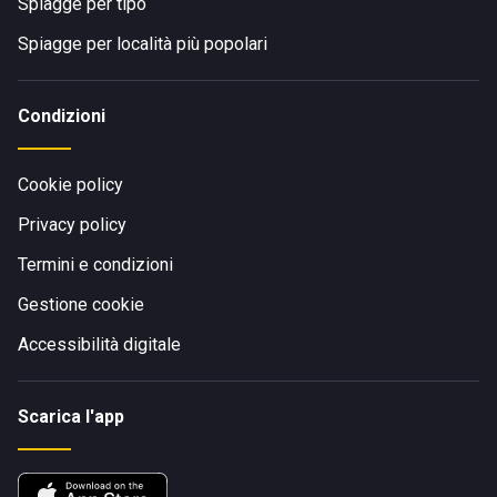
Spiagge per tipo
Spiagge per località più popolari
Condizioni
Cookie policy
Privacy policy
Termini e condizioni
Gestione cookie
Accessibilità digitale
Scarica l'app