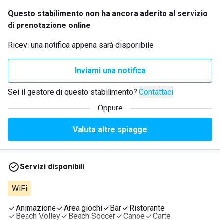
Questo stabilimento non ha ancora aderito al servizio
di prenotazione online
Ricevi una notifica appena sarà disponibile
Inviami una notifica
Sei il gestore di questo stabilimento?
Contattaci
Oppure
Valuta altre spiagge
Servizi disponibili
WiFi
Animazione
Area giochi
Bar
Ristorante
Beach Volley
Beach Soccer
Canoe
Carte