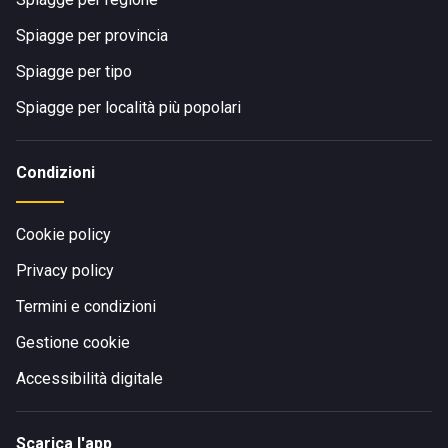
Spiagge per provincia
Spiagge per tipo
Spiagge per località più popolari
Condizioni
Cookie policy
Privacy policy
Termini e condizioni
Gestione cookie
Accessibilità digitale
Scarica l'app