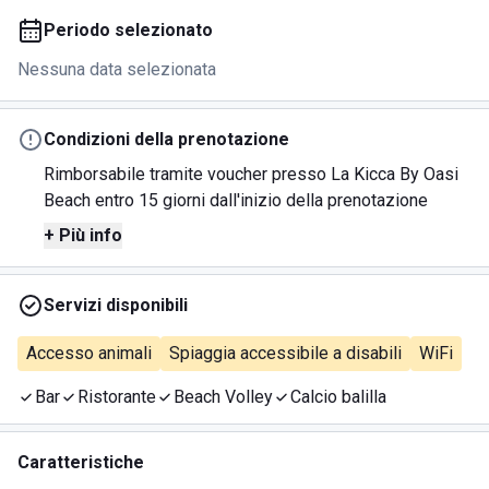
Periodo selezionato
Nessuna data selezionata
Condizioni della prenotazione
Rimborsabile tramite voucher presso La Kicca By Oasi
Beach entro 15 giorni dall'inizio della prenotazione
+ Più info
Servizi disponibili
Accesso animali
Spiaggia accessibile a disabili
WiFi
Bar
Ristorante
Beach Volley
Calcio balilla
Caratteristiche