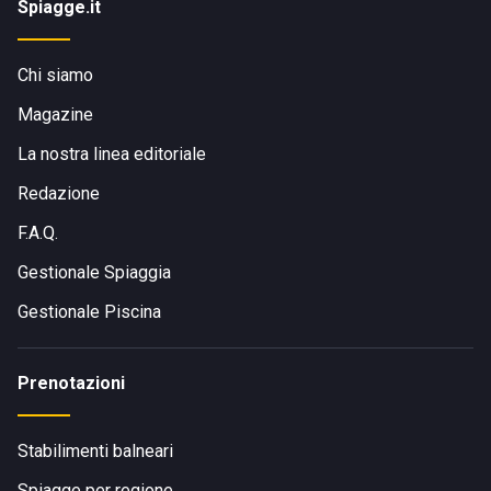
Spiagge.it
Chi siamo
Magazine
La nostra linea editoriale
Redazione
F.A.Q.
Gestionale Spiaggia
Gestionale Piscina
Prenotazioni
Stabilimenti balneari
Spiagge per regione