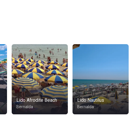
Lido Afrodite Beach
Lido Nautilus
Bernalda
Bernalda