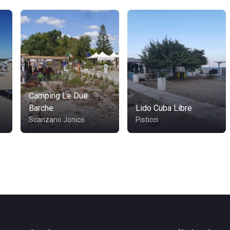
Camping Le Due
Barche
Lido Cuba Libre
Scanzano Jonico
Pisticci