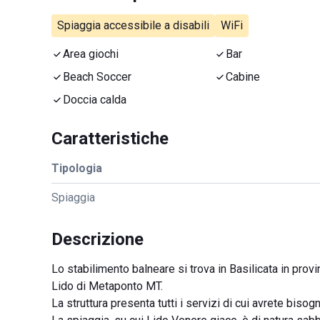
Spiaggia accessibile a disabili
WiFi
Area giochi
Bar
Beach Soccer
Cabine
Doccia calda
Caratteristiche
Tipologia
Spiaggia
Descrizione
Lo stabilimento balneare si trova in Basilicata in prov
Lido di Metaponto MT.
La struttura presenta tutti i servizi di cui avrete biso