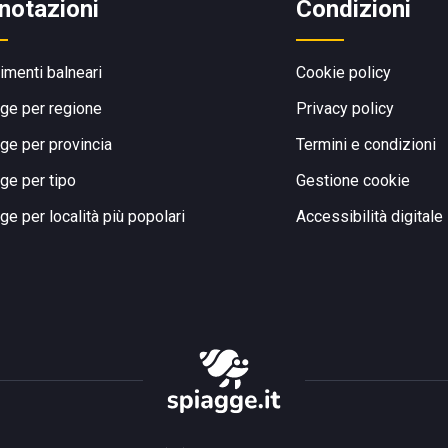
notazioni
Condizioni
limenti balneari
Cookie policy
ge per regione
Privacy policy
ge per provincia
Termini e condizioni
ge per tipo
Gestione cookie
ge per località più popolari
Accessibilità digitale