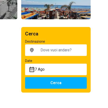
Cerca
Destinazione
Date
7 Ago
Cerca