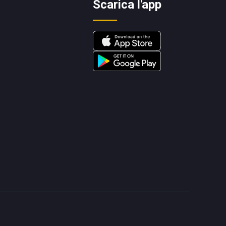
Scarica l'app