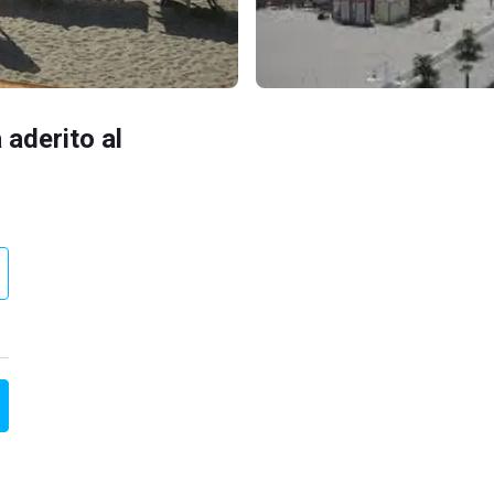
 aderito al