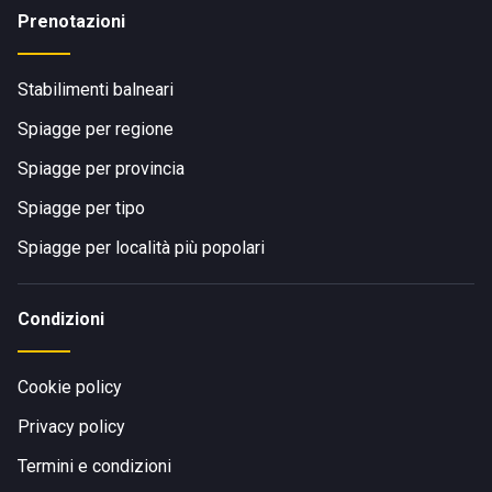
Prenotazioni
Stabilimenti balneari
Spiagge per regione
Spiagge per provincia
Spiagge per tipo
Spiagge per località più popolari
Condizioni
Cookie policy
Privacy policy
Termini e condizioni