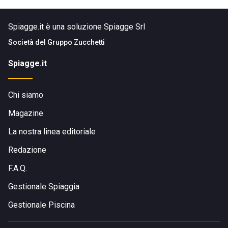
Spiagge.it è una soluzione Spiagge Srl
Società del
Gruppo Zucchetti
Spiagge.it
Chi siamo
Magazine
La nostra linea editoriale
Redazione
F.A.Q.
Gestionale Spiaggia
Gestionale Piscina