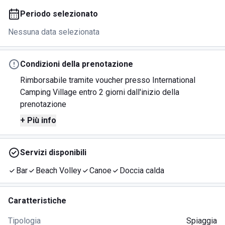
Periodo selezionato
Nessuna data selezionata
Condizioni della prenotazione
Rimborsabile tramite voucher presso International
Camping Village entro 2 giorni dall'inizio della
prenotazione
+ Più info
Servizi disponibili
Bar
Beach Volley
Canoe
Doccia calda
Caratteristiche
Tipologia
Spiaggia