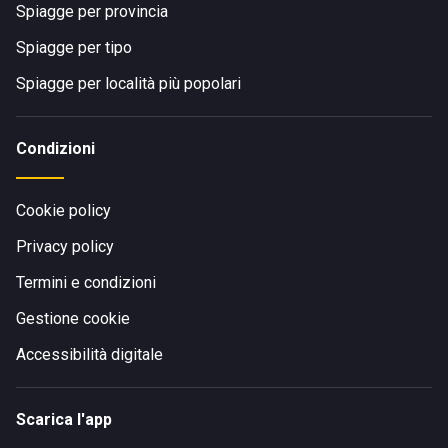
Spiagge per provincia
Spiagge per tipo
Spiagge per località più popolari
Condizioni
Cookie policy
Privacy policy
Termini e condizioni
Gestione cookie
Accessibilità digitale
Scarica l'app