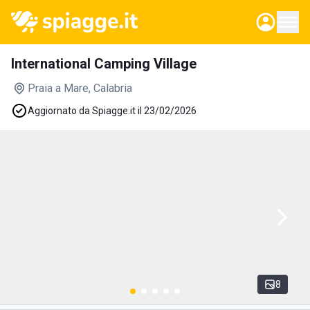
International Camping Village
Praia a Mare
, Calabria
Aggiornato da Spiagge.it il 23/02/2026
8