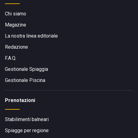
Chi siamo
Magazine
La nostra linea editoriale
Redazione
F.A.Q.
Gestionale Spiaggia
Gestionale Piscina
Prenotazioni
Stabilimenti balneari
Spiagge per regione