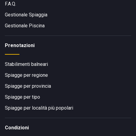
F.A.Q.
Gestionale Spiaggia
Gestionale Piscina
Prenotazioni
Stabilimenti balneari
Spiagge per regione
Spiagge per provincia
Spiagge per tipo
Spiagge per località più popolari
Condizioni