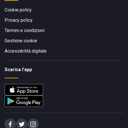
Cookie policy
Privacy policy
Termini e condizioni
Gestione cookie
Accessibilità digitale
Scarica l'app