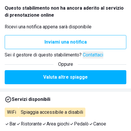
Questo stabilimento non ha ancora aderito al servizio
di prenotazione online
Ricevi una notifica appena sarà disponibile
Inviami una notifica
Sei il gestore di questo stabilimento?
Contattaci
Oppure
Valuta altre spiagge
Servizi disponibili
WiFi
Spiaggia accessibile a disabili
Bar
Ristorante
Area giochi
Pedalò
Canoe