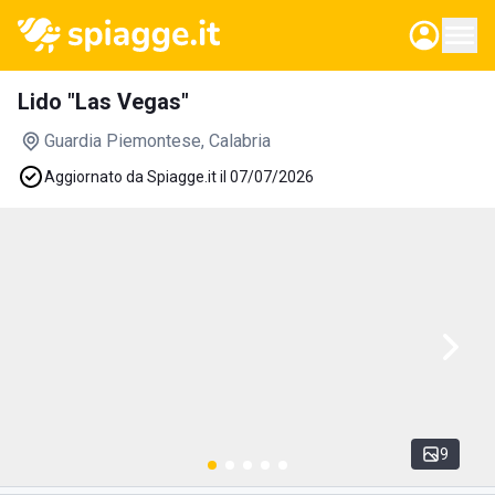
Lido "Las Vegas"
Guardia Piemontese
, Calabria
Aggiornato da Spiagge.it il 07/07/2026
9