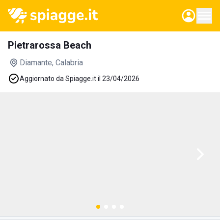
Pietrarossa Beach
Diamante
, Calabria
Aggiornato da Spiagge.it il 23/04/2026