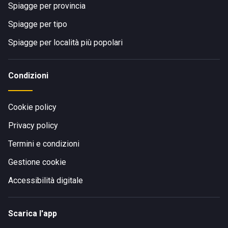
Spiagge per provincia
Spiagge per tipo
Spiagge per località più popolari
Condizioni
Cookie policy
Privacy policy
Termini e condizioni
Gestione cookie
Accessibilità digitale
Scarica l'app