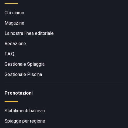
Chi siamo
Magazine
La nostra linea editoriale
Redazione
F.A.Q.
Gestionale Spiaggia
Gestionale Piscina
Prenotazioni
Stabilimenti balneari
Spiagge per regione