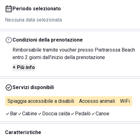
Periodo selezionato
Nessuna data selezionata
Condizioni della prenotazione
Rimborsabile tramite voucher presso Pietrarossa Beach
entro 2 giorni dall'inizio della prenotazione
+ Più info
Servizi disponibili
Spiaggia accessibile a disabili
Accesso animali
WiFi
Bar
Cabine
Doccia calda
Pedalò
Canoe
Caratteristiche