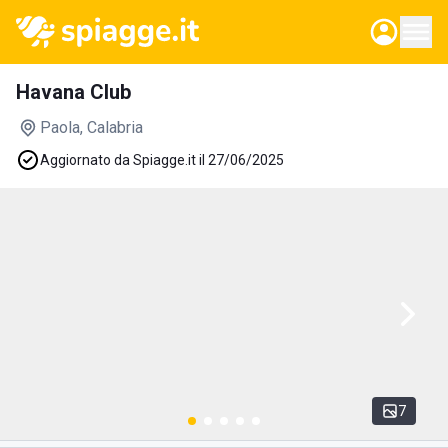
Havana Club
Paola
, Calabria
Aggiornato da Spiagge.it il 27/06/2025
7