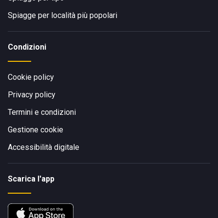
Spiagge per località più popolari
Condizioni
Cookie policy
Privacy policy
Termini e condizioni
Gestione cookie
Accessibilità digitale
Scarica l'app