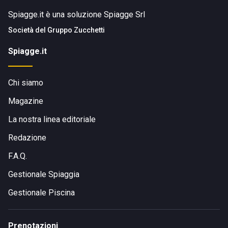
Spiagge.it è una soluzione Spiagge Srl
Società del
Gruppo Zucchetti
Spiagge.it
Chi siamo
Magazine
La nostra linea editoriale
Redazione
F.A.Q.
Gestionale Spiaggia
Gestionale Piscina
Prenotazioni