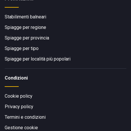
Stabilimenti balneari
Spiagge per regione
Spiagge per provincia
Spiagge per tipo
Spiagge per località più popolari
Condizioni
Cookie policy
Privacy policy
Termini e condizioni
Gestione cookie