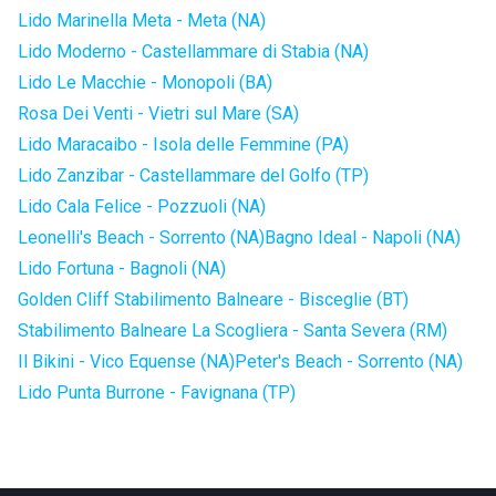
Lido Marinella Meta - Meta (NA)
Lido Moderno - Castellammare di Stabia (NA)
Lido Le Macchie - Monopoli (BA)
Rosa Dei Venti - Vietri sul Mare (SA)
Lido Maracaibo - Isola delle Femmine (PA)
Lido Zanzibar - Castellammare del Golfo (TP)
Lido Cala Felice - Pozzuoli (NA)
Leonelli's Beach - Sorrento (NA)
Bagno Ideal - Napoli (NA)
Lido Fortuna - Bagnoli (NA)
Golden Cliff Stabilimento Balneare - Bisceglie (BT)
Stabilimento Balneare La Scogliera - Santa Severa (RM)
Il Bikini - Vico Equense (NA)
Peter's Beach - Sorrento (NA)
Lido Punta Burrone - Favignana (TP)