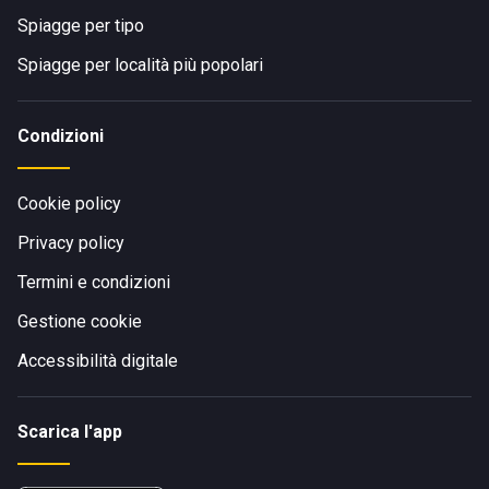
Spiagge per tipo
Spiagge per località più popolari
Condizioni
Cookie policy
Privacy policy
Termini e condizioni
Gestione cookie
Accessibilità digitale
Scarica l'app