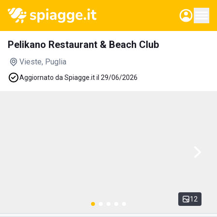
Pelikano Restaurant & Beach Club
Vieste
, Puglia
Aggiornato da Spiagge.it il 29/06/2026
12