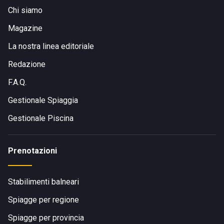
Chi siamo
Magazine
La nostra linea editoriale
Redazione
F.A.Q.
Gestionale Spiaggia
Gestionale Piscina
Prenotazioni
Stabilimenti balneari
Spiagge per regione
Spiagge per provincia