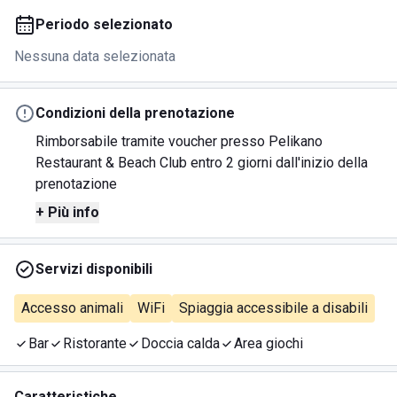
Periodo selezionato
Nessuna data selezionata
Condizioni della prenotazione
Rimborsabile tramite voucher presso Pelikano
Restaurant & Beach Club entro 2 giorni dall'inizio della
prenotazione
+ Più info
Servizi disponibili
Accesso animali
WiFi
Spiaggia accessibile a disabili
Bar
Ristorante
Doccia calda
Area giochi
Caratteristiche