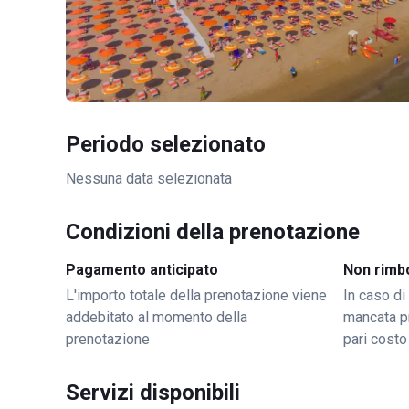
Periodo selezionato
Nessuna data selezionata
Condizioni della prenotazione
Pagamento anticipato
Non rimb
L'importo totale della prenotazione viene
In caso di
addebitato al momento della
mancata p
prenotazione
pari costo
Servizi disponibili