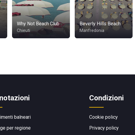
Why Not Beach Club
Beverly Hills Beach
Chieuti
Manfredonia
notazioni
Condizioni
limenti balneari
Cookie policy
ge per regione
Privacy policy