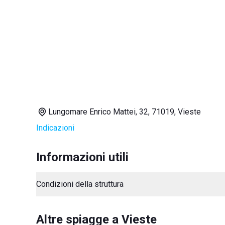
Lungomare Enrico Mattei, 32, 71019, Vieste
Indicazioni
Informazioni utili
Condizioni della struttura
Altre spiagge a Vieste