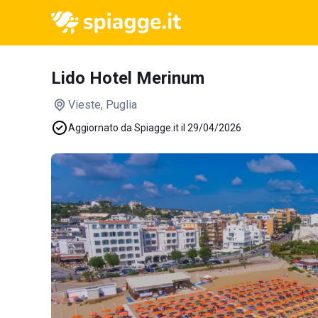
Lido Hotel Merinum
Vieste
, Puglia
Aggiornato da Spiagge.it il 29/04/2026