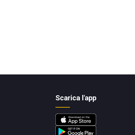
Scarica l'app