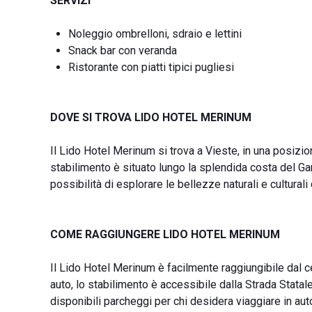
SERVIZI
Noleggio ombrelloni, sdraio e lettini
Snack bar con veranda
Ristorante con piatti tipici pugliesi
DOVE SI TROVA LIDO HOTEL MERINUM
Il Lido Hotel Merinum si trova a Vieste, in una posizi
stabilimento è situato lungo la splendida costa del Gar
possibilità di esplorare le bellezze naturali e culturali
COME RAGGIUNGERE LIDO HOTEL MERINUM
Il Lido Hotel Merinum è facilmente raggiungibile dal ce
auto, lo stabilimento è accessibile dalla Strada Statale
disponibili parcheggi per chi desidera viaggiare in aut