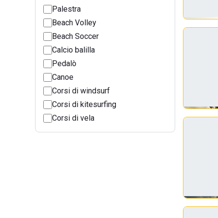
Palestra
Beach Volley
Beach Soccer
Calcio balilla
Pedalò
Canoe
Corsi di windsurf
Corsi di kitesurfing
Corsi di vela