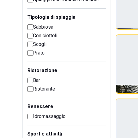
Tipologia di spiaggia
Sabbiosa
Con ciottoli
Scogli
Prato
Ristorazione
Bar
Ristorante
Benessere
Idromassaggio
Sport e attività