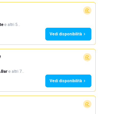
te
·
e altri 5…
Vedi disponibilità
e
Bar
·
e altri 7…
Vedi disponibilità