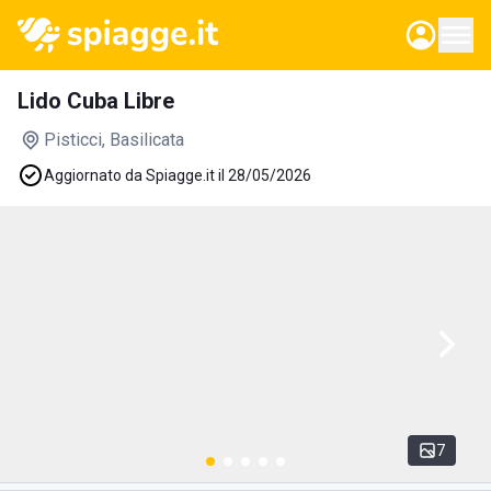
Lido Cuba Libre
Pisticci
, Basilicata
Aggiornato da Spiagge.it il 28/05/2026
7