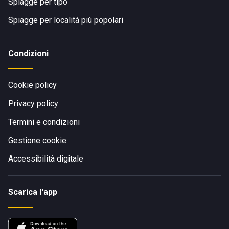
Spiagge per tipo
Spiagge per località più popolari
Condizioni
Cookie policy
Privacy policy
Termini e condizioni
Gestione cookie
Accessibilità digitale
Scarica l'app