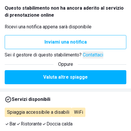
Questo stabilimento non ha ancora aderito al servizio
di prenotazione online
Ricevi una notifica appena sarà disponibile
Inviami una notifica
Sei il gestore di questo stabilimento?
Contattaci
Oppure
Valuta altre spiagge
Servizi disponibili
Spiaggia accessibile a disabili
WiFi
Bar
Ristorante
Doccia calda