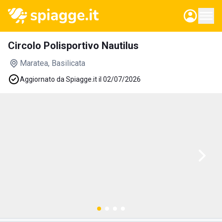
Circolo Polisportivo Nautilus
Maratea
, Basilicata
Aggiornato da Spiagge.it il 02/07/2026