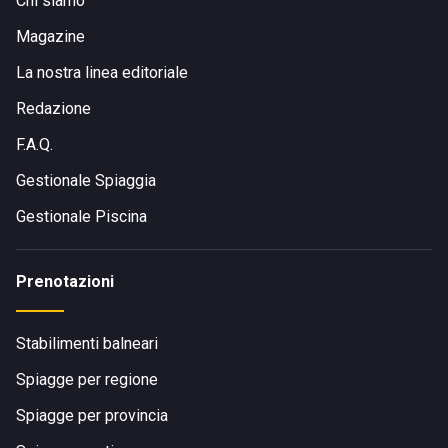
Chi siamo
Magazine
La nostra linea editoriale
Redazione
F.A.Q.
Gestionale Spiaggia
Gestionale Piscina
Prenotazioni
Stabilimenti balneari
Spiagge per regione
Spiagge per provincia