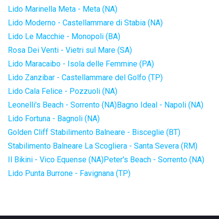
Lido Marinella Meta - Meta (NA)
Lido Moderno - Castellammare di Stabia (NA)
Lido Le Macchie - Monopoli (BA)
Rosa Dei Venti - Vietri sul Mare (SA)
Lido Maracaibo - Isola delle Femmine (PA)
Lido Zanzibar - Castellammare del Golfo (TP)
Lido Cala Felice - Pozzuoli (NA)
Leonelli's Beach - Sorrento (NA)
Bagno Ideal - Napoli (NA)
Lido Fortuna - Bagnoli (NA)
Golden Cliff Stabilimento Balneare - Bisceglie (BT)
Stabilimento Balneare La Scogliera - Santa Severa (RM)
Il Bikini - Vico Equense (NA)
Peter's Beach - Sorrento (NA)
Lido Punta Burrone - Favignana (TP)