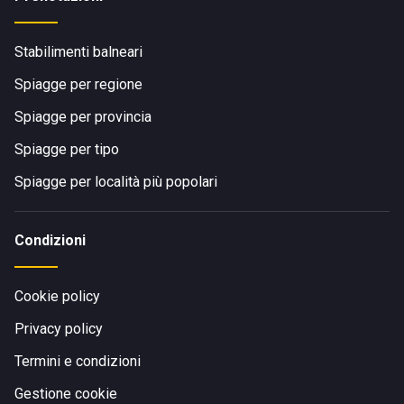
Stabilimenti balneari
Spiagge per regione
Spiagge per provincia
Spiagge per tipo
Spiagge per località più popolari
Condizioni
Cookie policy
Privacy policy
Termini e condizioni
Gestione cookie