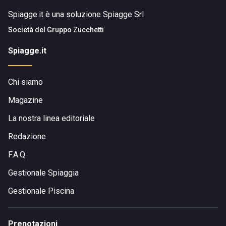
Spiagge.it è una soluzione Spiagge Srl
Società del
Gruppo Zucchetti
Spiagge.it
Chi siamo
Magazine
La nostra linea editoriale
Redazione
F.A.Q.
Gestionale Spiaggia
Gestionale Piscina
Prenotazioni