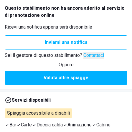
Questo stabilimento non ha ancora aderito al servizio
di prenotazione online
Ricevi una notifica appena sarà disponibile
Inviami una notifica
Sei il gestore di questo stabilimento?
Contattaci
Oppure
Valuta altre spiagge
Servizi disponibili
Spiaggia accessibile a disabili
Bar
Carte
Doccia calda
Animazione
Cabine