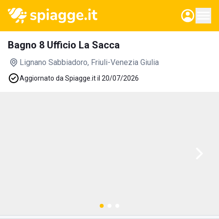
Bagno 8 Ufficio La Sacca
Lignano Sabbiadoro
, Friuli-Venezia Giulia
Aggiornato da Spiagge.it il 20/07/2026