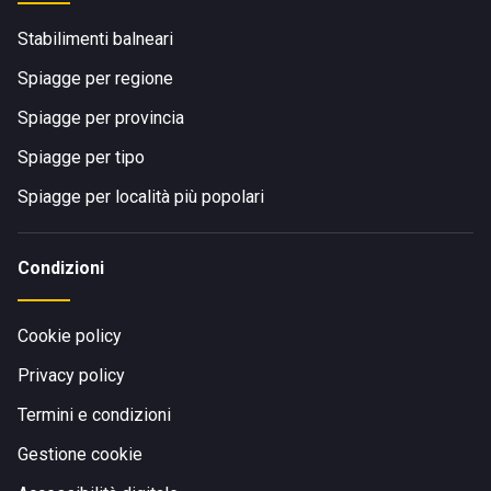
Stabilimenti balneari
Spiagge per regione
Spiagge per provincia
Spiagge per tipo
Spiagge per località più popolari
Condizioni
Cookie policy
Privacy policy
Termini e condizioni
Gestione cookie