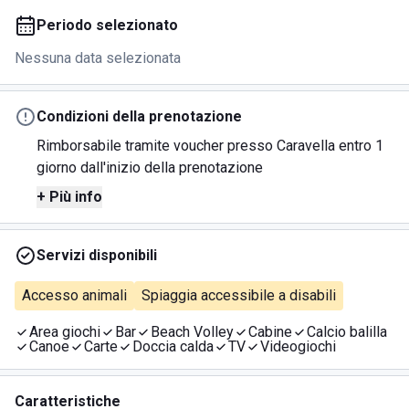
Periodo selezionato
Nessuna data selezionata
Condizioni della prenotazione
Rimborsabile tramite voucher presso Caravella entro 1
giorno dall'inizio della prenotazione
+ Più info
Servizi disponibili
Accesso animali
Spiaggia accessibile a disabili
Area giochi
Bar
Beach Volley
Cabine
Calcio balilla
Canoe
Carte
Doccia calda
TV
Videogiochi
Caratteristiche