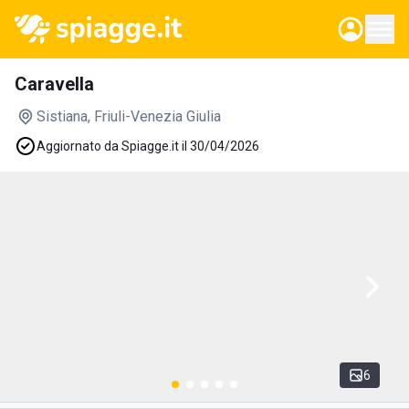
Caravella
Sistiana
, Friuli-Venezia Giulia
Aggiornato da Spiagge.it il 30/04/2026
6