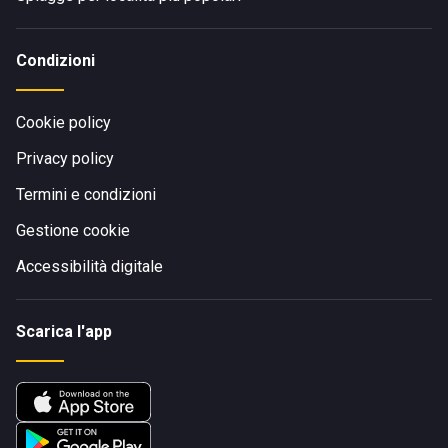
Condizioni
Cookie policy
Privacy policy
Termini e condizioni
Gestione cookie
Accessibilità digitale
Scarica l'app