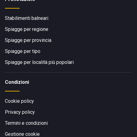
Stabilimenti balneari
Spiagge per regione
Spiagge per provincia
Spiagge per tipo
Spiagge per località più popolari
Condizioni
Cookie policy
Privacy policy
Termini e condizioni
Gestione cookie