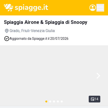
Spiaggia Airone & Spiaggia di Snoopy
Grado
, Friuli-Venezia Giulia
Aggiornato da Spiagge.it il 20/07/2026
14