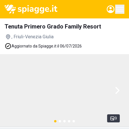
Tenuta Primero Grado Family Resort
, Friuli-Venezia Giulia
Aggiornato da Spiagge.it il 06/07/2026
9