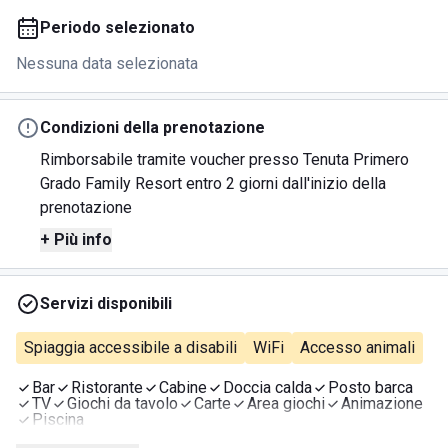
Periodo selezionato
Nessuna data selezionata
Condizioni della prenotazione
Rimborsabile tramite voucher presso Tenuta Primero
Grado Family Resort entro 2 giorni dall'inizio della
prenotazione
+ Più info
Servizi disponibili
Spiaggia accessibile a disabili
WiFi
Accesso animali
Bar
Ristorante
Cabine
Doccia calda
Posto barca
TV
Giochi da tavolo
Carte
Area giochi
Animazione
Piscina