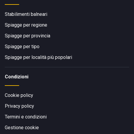
Stabilimenti balneari
Spiagge per regione
Spiagge per provincia
Spiagge per tipo
Spiagge per località più popolari
Condizioni
Cookie policy
Privacy policy
Termini e condizioni
Gestione cookie