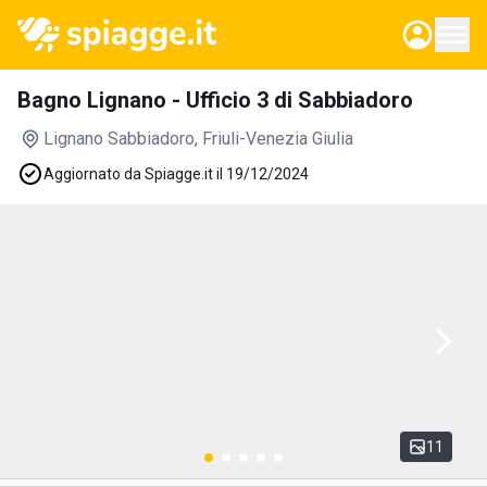
Bagno Lignano - Ufficio 3 di Sabbiadoro
Lignano Sabbiadoro
, Friuli-Venezia Giulia
Aggiornato da Spiagge.it il 19/12/2024
11