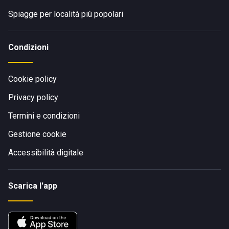
Spiagge per località più popolari
Condizioni
Cookie policy
Privacy policy
Termini e condizioni
Gestione cookie
Accessibilità digitale
Scarica l'app