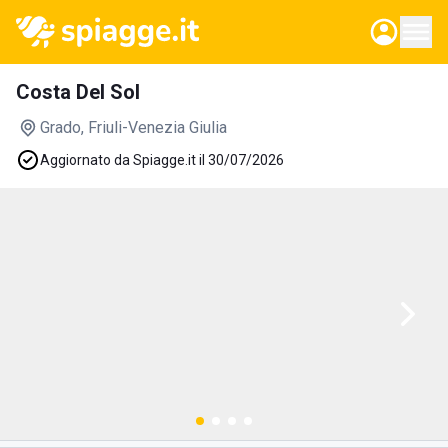
Costa Del Sol
Grado
, Friuli-Venezia Giulia
Aggiornato da Spiagge.it il 30/07/2026