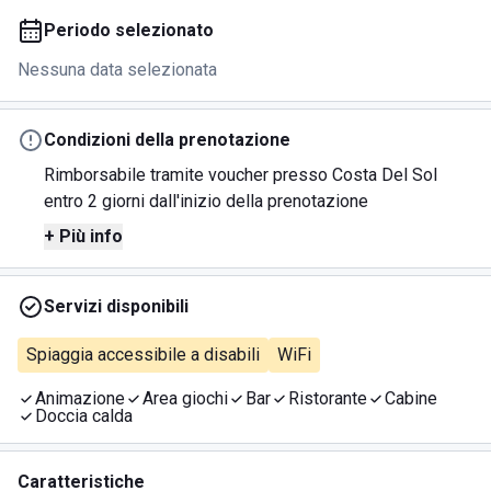
Periodo selezionato
Nessuna data selezionata
Condizioni della prenotazione
Rimborsabile tramite voucher presso Costa Del Sol
entro 2 giorni dall'inizio della prenotazione
+ Più info
Servizi disponibili
Spiaggia accessibile a disabili
WiFi
Animazione
Area giochi
Bar
Ristorante
Cabine
Doccia calda
Caratteristiche