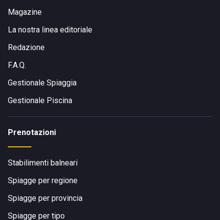
Magazine
La nostra linea editoriale
Redazione
F.A.Q.
Gestionale Spiaggia
Gestionale Piscina
Prenotazioni
Stabilimenti balneari
Spiagge per regione
Spiagge per provincia
Spiagge per tipo