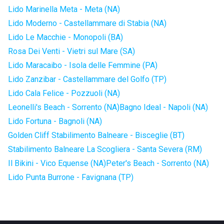
Lido Marinella Meta - Meta (NA)
Lido Moderno - Castellammare di Stabia (NA)
Lido Le Macchie - Monopoli (BA)
Rosa Dei Venti - Vietri sul Mare (SA)
Lido Maracaibo - Isola delle Femmine (PA)
Lido Zanzibar - Castellammare del Golfo (TP)
Lido Cala Felice - Pozzuoli (NA)
Leonelli's Beach - Sorrento (NA)
Bagno Ideal - Napoli (NA)
Lido Fortuna - Bagnoli (NA)
Golden Cliff Stabilimento Balneare - Bisceglie (BT)
Stabilimento Balneare La Scogliera - Santa Severa (RM)
Il Bikini - Vico Equense (NA)
Peter's Beach - Sorrento (NA)
Lido Punta Burrone - Favignana (TP)