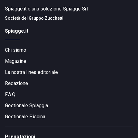
Spiagge.it è una soluzione Spiagge Srl
Società del
Gruppo Zucchetti
Spiagge.it
Chi siamo
Magazine
La nostra linea editoriale
Redazione
F.A.Q.
Gestionale Spiaggia
Gestionale Piscina
Prenotazioni