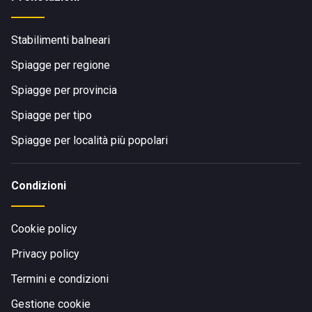
Stabilimenti balneari
Spiagge per regione
Spiagge per provincia
Spiagge per tipo
Spiagge per località più popolari
Condizioni
Cookie policy
Privacy policy
Termini e condizioni
Gestione cookie