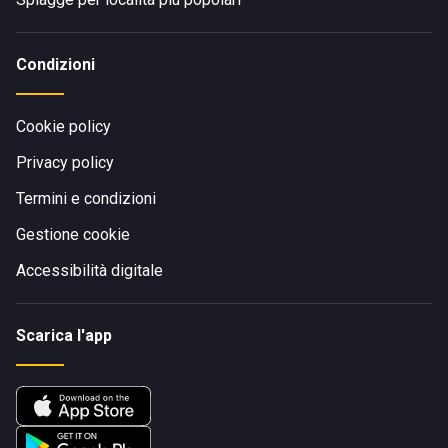
Condizioni
Cookie policy
Privacy policy
Termini e condizioni
Gestione cookie
Accessibilità digitale
Scarica l'app