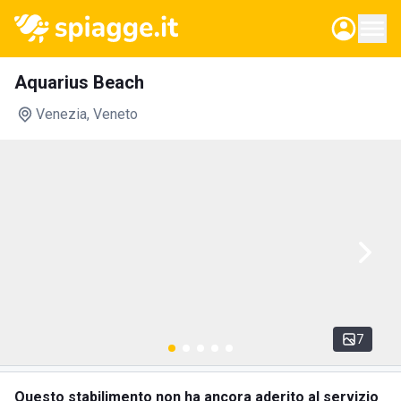
Aquarius Beach
Venezia
, Veneto
7
Questo stabilimento non ha ancora aderito al servizio