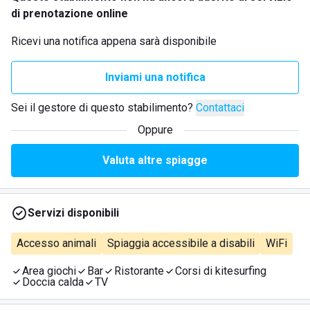
di prenotazione online
Ricevi una notifica appena sarà disponibile
Inviami una notifica
Sei il gestore di questo stabilimento?
Contattaci
Oppure
Valuta altre spiagge
Servizi disponibili
Accesso animali
Spiaggia accessibile a disabili
WiFi
Area giochi
Bar
Ristorante
Corsi di kitesurfing
Doccia calda
TV