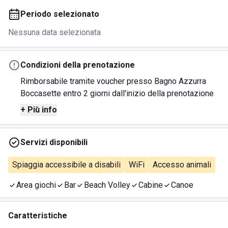
Periodo selezionato
Nessuna data selezionata
Condizioni della prenotazione
Rimborsabile tramite voucher presso Bagno Azzurra
Boccasette entro 2 giorni dall'inizio della prenotazione
+ Più info
Servizi disponibili
Spiaggia accessibile a disabili
WiFi
Accesso animali
Area giochi
Bar
Beach Volley
Cabine
Canoe
Caratteristiche