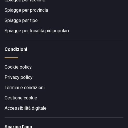
Spiagge per provincia
Spiagge per tipo
Spiagge per località più popolari
Condizioni
Cookie policy
Privacy policy
Termini e condizioni
Gestione cookie
Accessibilità digitale
Scarica l'app