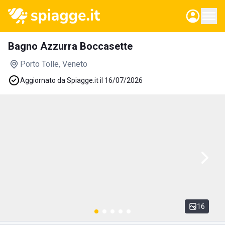
Bagno Azzurra Boccasette
Porto Tolle
, Veneto
Aggiornato da Spiagge.it il 16/07/2026
16