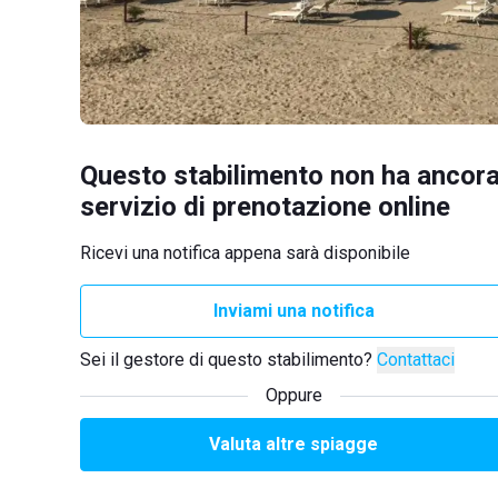
Questo stabilimento non ha ancora
servizio di prenotazione online
Ricevi una notifica appena sarà disponibile
Inviami una notifica
Sei il gestore di questo stabilimento?
Contattaci
Oppure
Valuta altre spiagge