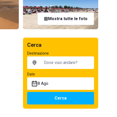
Mostra tutte le foto
Cerca
Destinazione
Date
8 Ago
Cerca