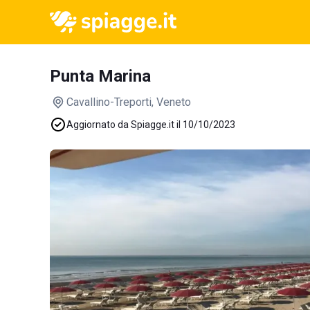
Punta Marina
Cavallino-Treporti
, Veneto
Aggiornato da Spiagge.it il 10/10/2023