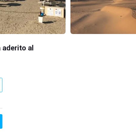
 aderito al