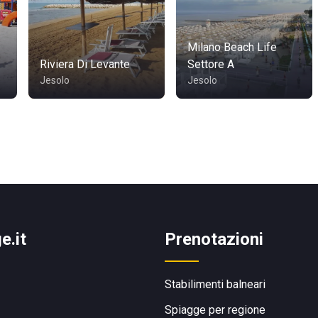
Milano Beach Life
Riviera Di Levante
Settore A
Jesolo
Jesolo
e.it
Prenotazioni
Stabilimenti balneari
Spiagge per regione