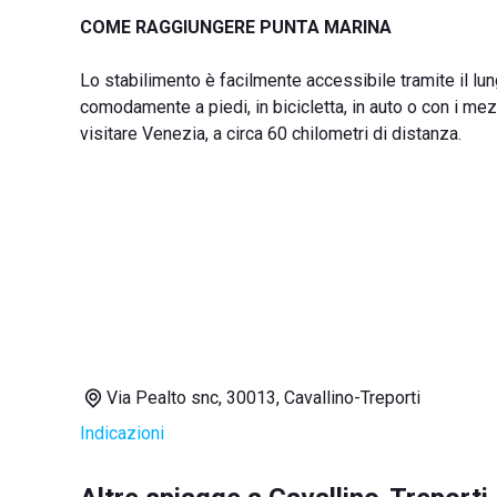
COME RAGGIUNGERE PUNTA MARINA
Lo stabilimento è facilmente accessibile tramite il lu
comodamente a piedi, in bicicletta, in auto o con i me
visitare Venezia, a circa 60 chilometri di distanza.
Via Pealto snc, 30013, Cavallino-Treporti
Indicazioni