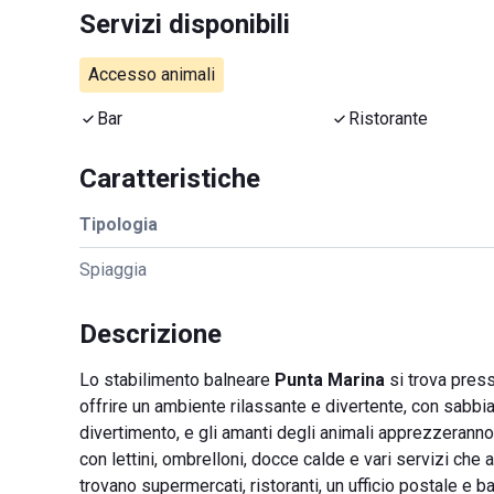
Servizi disponibili
Accesso animali
Bar
Ristorante
Caratteristiche
Tipologia
Spiaggia
Descrizione
Lo stabilimento balneare
Punta Marina
si trova press
offrire un ambiente rilassante e divertente, con sabbi
divertimento, e gli amanti degli animali apprezzeranno 
con lettini, ombrelloni, docce calde e vari servizi ch
trovano supermercati, ristoranti, un ufficio postale e b