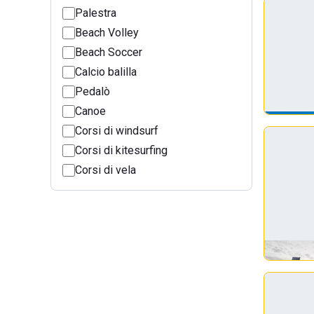
Palestra
Beach Volley
Beach Soccer
Calcio balilla
Pedalò
Canoe
Corsi di windsurf
Corsi di kitesurfing
Corsi di vela