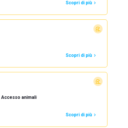
Scopri di più
Scopri di più
Accesso animali
·
Scopri di più