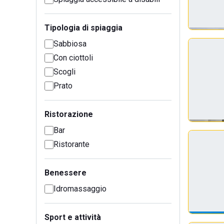
Tipologia di spiaggia
Sabbiosa
Con ciottoli
Scogli
Prato
Ristorazione
Bar
Ristorante
Benessere
Idromassaggio
Sport e attività