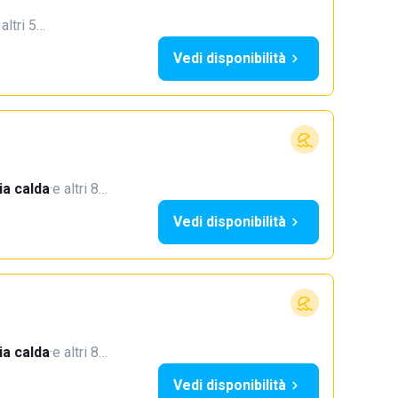
 altri 5…
Vedi disponibilità
a calda
·
e altri 8…
Vedi disponibilità
a calda
·
e altri 8…
Vedi disponibilità