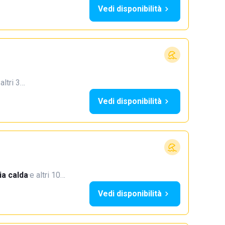
Vedi disponibilità
 altri 3…
Vedi disponibilità
a calda
·
e altri 10…
Vedi disponibilità