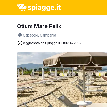
Otium Mare Felix
Capaccio
, Campania
Aggiornato da Spiagge.it il 08/06/2026