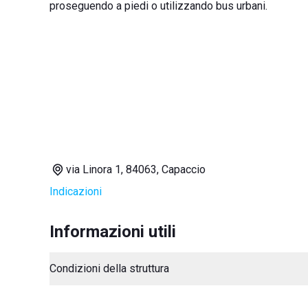
proseguendo a piedi o utilizzando bus urbani.
via Linora 1, 84063, Capaccio
Indicazioni
Informazioni utili
Condizioni della struttura