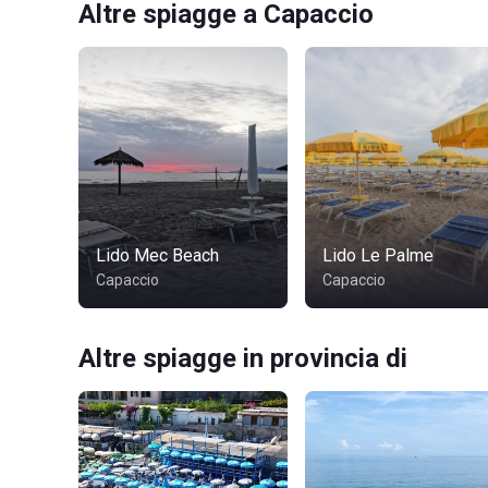
Altre spiagge a Capaccio
Lido Mec Beach
Lido Le Palme
Capaccio
Capaccio
Altre spiagge in provincia di