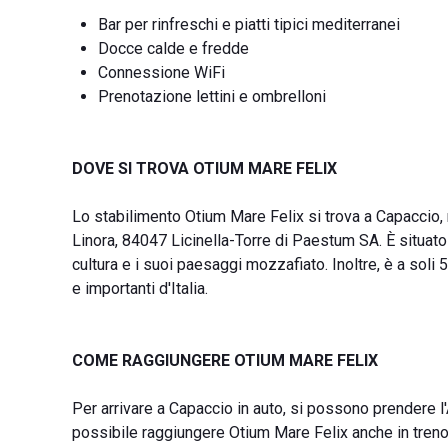
Bar per rinfreschi e piatti tipici mediterranei
Docce calde e fredde
Connessione WiFi
Prenotazione lettini e ombrelloni
DOVE SI TROVA OTIUM MARE FELIX
Lo stabilimento Otium Mare Felix si trova a Capaccio, n
Linora, 84047 Licinella-Torre di Paestum SA. È situato
cultura e i suoi paesaggi mozzafiato. Inoltre, è a soli
e importanti d'Italia.
COME RAGGIUNGERE OTIUM MARE FELIX
Per arrivare a Capaccio in auto, si possono prendere l
possibile raggiungere Otium Mare Felix anche in treno