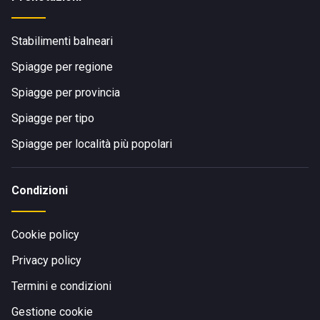
Stabilimenti balneari
Spiagge per regione
Spiagge per provincia
Spiagge per tipo
Spiagge per località più popolari
Condizioni
Cookie policy
Privacy policy
Termini e condizioni
Gestione cookie