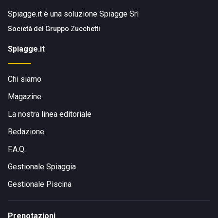
Spiagge.it è una soluzione Spiagge Srl
Società del
Gruppo Zucchetti
Spiagge.it
Chi siamo
Magazine
La nostra linea editoriale
Redazione
F.A.Q.
Gestionale Spiaggia
Gestionale Piscina
Prenotazioni