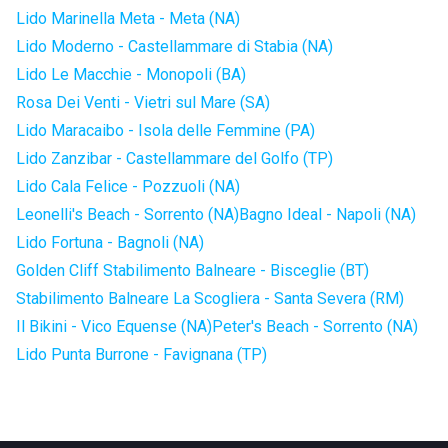
Lido Marinella Meta - Meta (NA)
Lido Moderno - Castellammare di Stabia (NA)
Lido Le Macchie - Monopoli (BA)
Rosa Dei Venti - Vietri sul Mare (SA)
Lido Maracaibo - Isola delle Femmine (PA)
Lido Zanzibar - Castellammare del Golfo (TP)
Lido Cala Felice - Pozzuoli (NA)
Leonelli's Beach - Sorrento (NA)
Bagno Ideal - Napoli (NA)
Lido Fortuna - Bagnoli (NA)
Golden Cliff Stabilimento Balneare - Bisceglie (BT)
Stabilimento Balneare La Scogliera - Santa Severa (RM)
Il Bikini - Vico Equense (NA)
Peter's Beach - Sorrento (NA)
Lido Punta Burrone - Favignana (TP)