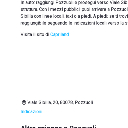
In auto: raggiungi Pozzuoli e prosegui verso Viale Sib
struttura. Con i mezzi pubblici: puoi arrivare a Pozzuo
Sibilla con linee locali, taxi o a piedi. A piedi: se ti tro
raggiungibile seguendo le indicazioni locali verso la st
Visita il sito di
Capriland
Viale Sibilla, 20, 80078, Pozzuoli
Indicazioni