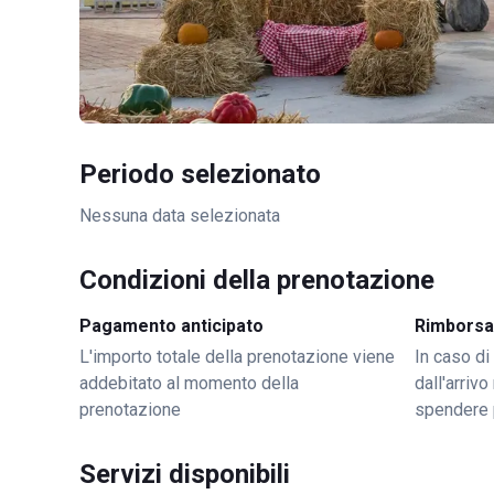
Periodo selezionato
Nessuna data selezionata
Condizioni della prenotazione
Pagamento anticipato
Rimborsa
L'importo totale della prenotazione viene
In caso di
addebitato al momento della
dall'arriv
prenotazione
spendere 
Servizi disponibili