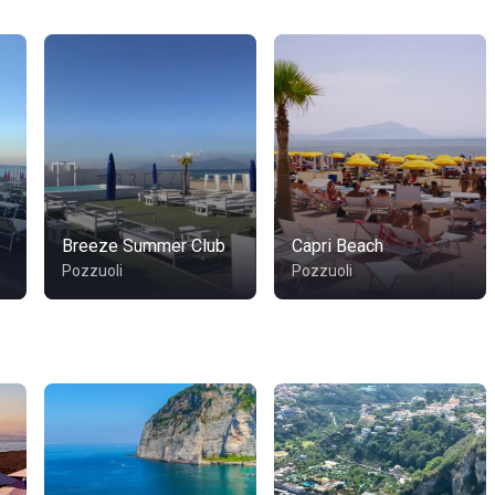
Breeze Summer Club
Capri Beach
Pozzuoli
Pozzuoli