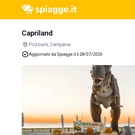
Capriland
Pozzuoli
, Campania
Aggiornato da Spiagge.it il 28/07/2026