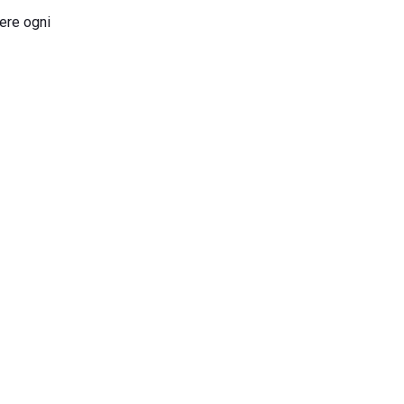
dere ogni