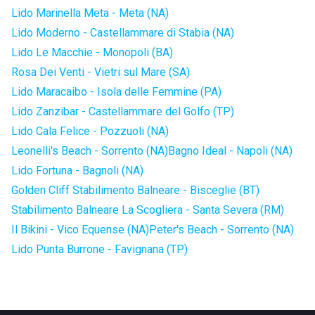
Lido Marinella Meta - Meta (NA)
Lido Moderno - Castellammare di Stabia (NA)
Lido Le Macchie - Monopoli (BA)
Rosa Dei Venti - Vietri sul Mare (SA)
Lido Maracaibo - Isola delle Femmine (PA)
Lido Zanzibar - Castellammare del Golfo (TP)
Lido Cala Felice - Pozzuoli (NA)
Leonelli's Beach - Sorrento (NA)
Bagno Ideal - Napoli (NA)
Lido Fortuna - Bagnoli (NA)
Golden Cliff Stabilimento Balneare - Bisceglie (BT)
Stabilimento Balneare La Scogliera - Santa Severa (RM)
Il Bikini - Vico Equense (NA)
Peter's Beach - Sorrento (NA)
Lido Punta Burrone - Favignana (TP)