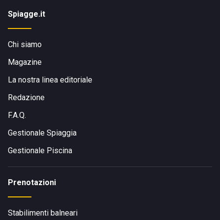
Spiagge.it
Chi siamo
Magazine
La nostra linea editoriale
Redazione
F.A.Q.
Gestionale Spiaggia
Gestionale Piscina
Prenotazioni
Stabilimenti balneari