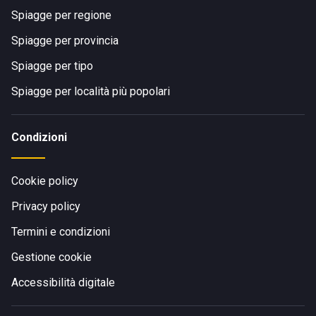
Spiagge per regione
Spiagge per provincia
Spiagge per tipo
Spiagge per località più popolari
Condizioni
Cookie policy
Privacy policy
Termini e condizioni
Gestione cookie
Accessibilità digitale