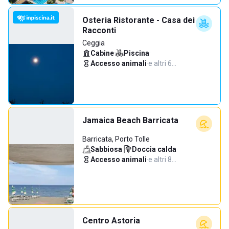
Osteria Ristorante - Casa dei
Racconti
Ceggia
Cabine
·
Piscina
·
Accesso animali
·
e altri 6…
Jamaica Beach Barricata
Barricata, Porto Tolle
Sabbiosa
·
Doccia calda
·
Accesso animali
·
e altri 8…
Centro Astoria