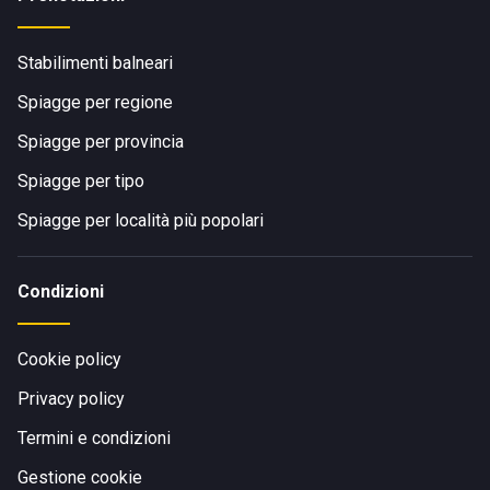
Stabilimenti balneari
Spiagge per regione
Spiagge per provincia
Spiagge per tipo
Spiagge per località più popolari
Condizioni
Cookie policy
Privacy policy
Termini e condizioni
Gestione cookie