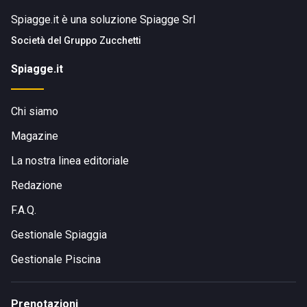
Spiagge.it è una soluzione Spiagge Srl
Società del
Gruppo Zucchetti
Spiagge.it
Chi siamo
Magazine
La nostra linea editoriale
Redazione
F.A.Q.
Gestionale Spiaggia
Gestionale Piscina
Prenotazioni