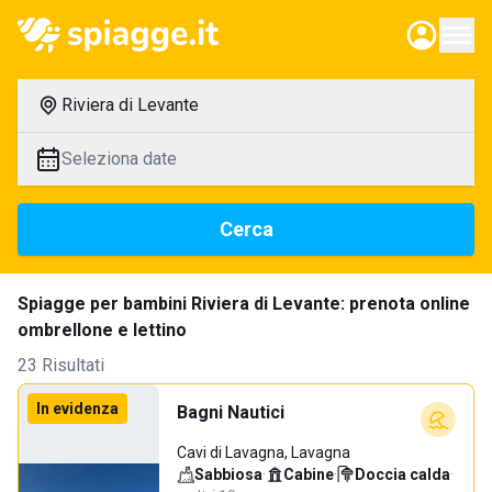
Riviera di Levante
Seleziona date
Cerca
Spiagge per bambini Riviera di Levante: prenota online
ombrellone e lettino
23 Risultati
In evidenza
Bagni Nautici
Cavi di Lavagna, Lavagna
Sabbiosa
·
Cabine
·
Doccia calda
·