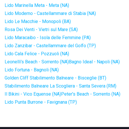
Lido Marinella Meta - Meta (NA)
Lido Moderno - Castellammare di Stabia (NA)
Lido Le Macchie - Monopoli (BA)
Rosa Dei Venti - Vietri sul Mare (SA)
Lido Maracaibo - Isola delle Femmine (PA)
Lido Zanzibar - Castellammare del Golfo (TP)
Lido Cala Felice - Pozzuoli (NA)
Leonelli's Beach - Sorrento (NA)
Bagno Ideal - Napoli (NA)
Lido Fortuna - Bagnoli (NA)
Golden Cliff Stabilimento Balneare - Bisceglie (BT)
Stabilimento Balneare La Scogliera - Santa Severa (RM)
Il Bikini - Vico Equense (NA)
Peter's Beach - Sorrento (NA)
Lido Punta Burrone - Favignana (TP)