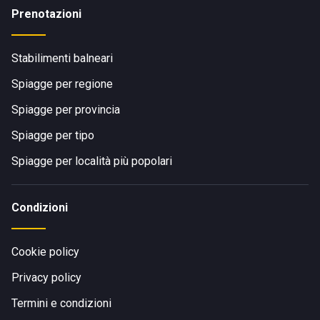
Prenotazioni
Stabilimenti balneari
Spiagge per regione
Spiagge per provincia
Spiagge per tipo
Spiagge per località più popolari
Condizioni
Cookie policy
Privacy policy
Termini e condizioni