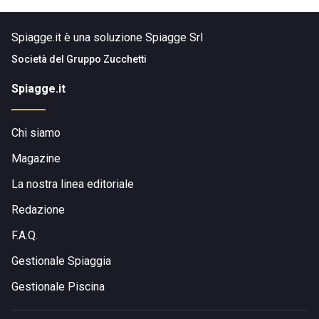
Spiagge.it è una soluzione Spiagge Srl
Società del
Gruppo Zucchetti
Spiagge.it
Chi siamo
Magazine
La nostra linea editoriale
Redazione
F.A.Q.
Gestionale Spiaggia
Gestionale Piscina