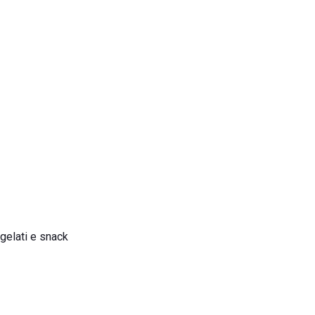
 gelati e snack