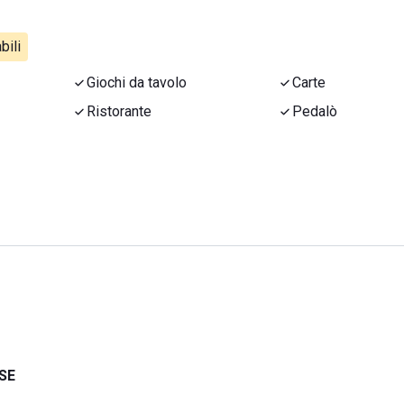
bili
Giochi da tavolo
Carte
Ristorante
Pedalò
SE