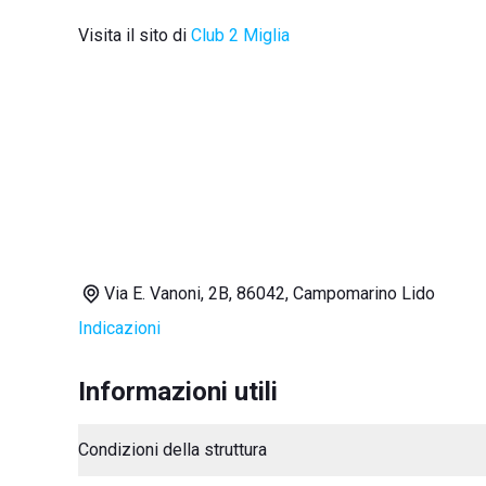
Visita il sito di
Club 2 Miglia
Via E. Vanoni, 2B, 86042, Campomarino Lido
Indicazioni
Informazioni utili
Condizioni della struttura