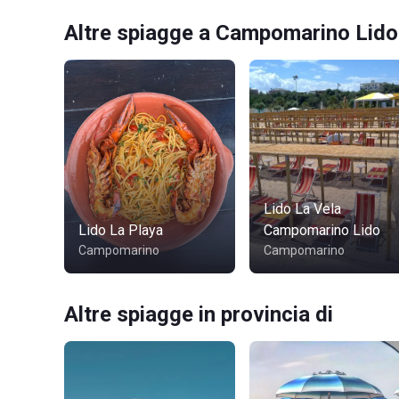
Altre spiagge a Campomarino Lido
Lido La Vela
Lido La Playa
Campomarino Lido
Campomarino
Campomarino
Altre spiagge in provincia di