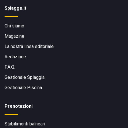
Spiagge.it
Chi siamo
Magazine
La nostra linea editoriale
Redazione
F.A.Q.
Gestionale Spiaggia
Gestionale Piscina
Prenotazioni
Stabilimenti balneari