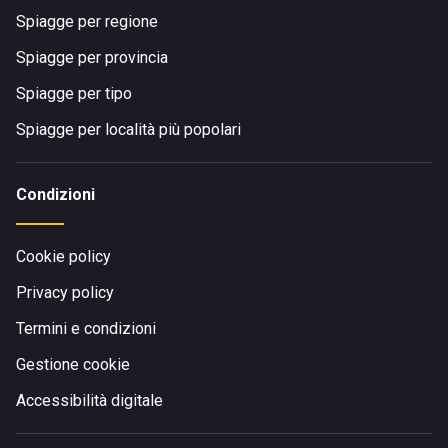
Spiagge per regione
Spiagge per provincia
Spiagge per tipo
Spiagge per località più popolari
Condizioni
Cookie policy
Privacy policy
Termini e condizioni
Gestione cookie
Accessibilità digitale