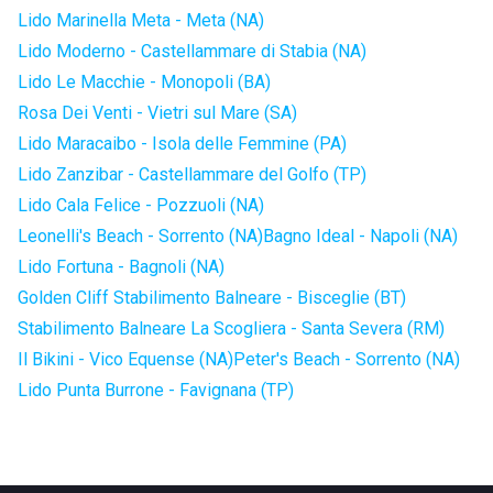
Lido Marinella Meta - Meta (NA)
Lido Moderno - Castellammare di Stabia (NA)
Lido Le Macchie - Monopoli (BA)
Rosa Dei Venti - Vietri sul Mare (SA)
Lido Maracaibo - Isola delle Femmine (PA)
Lido Zanzibar - Castellammare del Golfo (TP)
Lido Cala Felice - Pozzuoli (NA)
Leonelli's Beach - Sorrento (NA)
Bagno Ideal - Napoli (NA)
Lido Fortuna - Bagnoli (NA)
Golden Cliff Stabilimento Balneare - Bisceglie (BT)
Stabilimento Balneare La Scogliera - Santa Severa (RM)
Il Bikini - Vico Equense (NA)
Peter's Beach - Sorrento (NA)
Lido Punta Burrone - Favignana (TP)