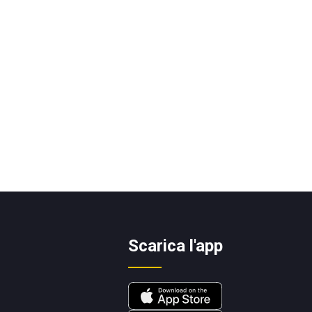
Scarica l'app