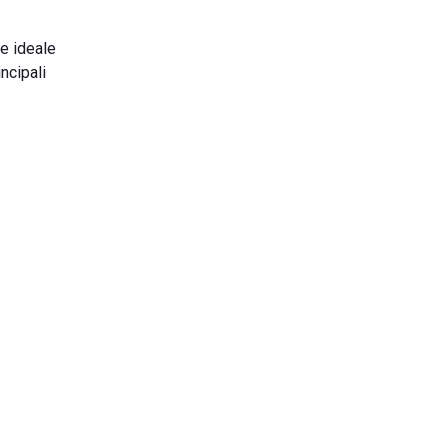
e ideale
ncipali