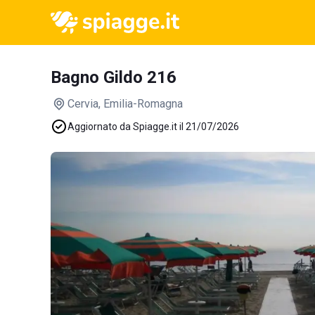
Bagno Gildo 216
Cervia
, Emilia-Romagna
Aggiornato da Spiagge.it il 21/07/2026