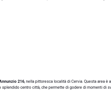
Annunzio 216
, nella pittoresca località di Cervia. Questa area è
lo splendido centro città, che permette di godere di momenti di 