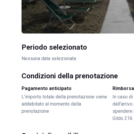
Periodo selezionato
Nessuna data selezionata
Condizioni della prenotazione
Pagamento anticipato
Rimborsa
L'importo totale della prenotazione viene
In caso di
addebitato al momento della
dall'arriv
prenotazione
spendere 
Gildo 216