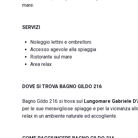
mare.
SERVIZI
Noleggio lettini e ombrelloni
Accesso agevole alla spiaggia
Ristorante sul mare
Area relax
DOVE SI TROVA BAGNO GILDO 216
Bagno Gildo 216 si trova sul
Lungomare Gabriele D'
per le sue meravigliose spiagge e per la vicinanza al
relax in un ambiente naturale ed accogliente.