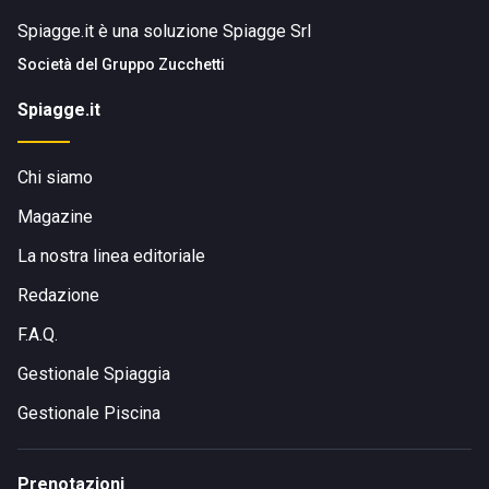
Spiagge.it è una soluzione Spiagge Srl
Società del
Gruppo Zucchetti
Spiagge.it
Chi siamo
Magazine
La nostra linea editoriale
Redazione
F.A.Q.
Gestionale Spiaggia
Gestionale Piscina
Prenotazioni