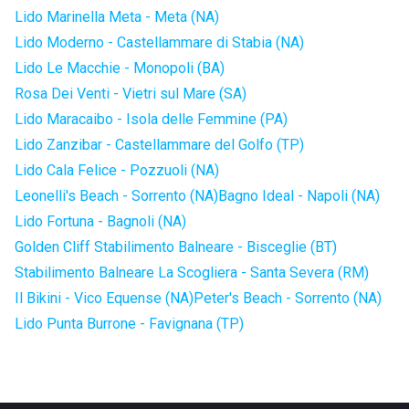
Lido Marinella Meta - Meta (NA)
Lido Moderno - Castellammare di Stabia (NA)
Lido Le Macchie - Monopoli (BA)
Rosa Dei Venti - Vietri sul Mare (SA)
Lido Maracaibo - Isola delle Femmine (PA)
Lido Zanzibar - Castellammare del Golfo (TP)
Lido Cala Felice - Pozzuoli (NA)
Leonelli's Beach - Sorrento (NA)
Bagno Ideal - Napoli (NA)
Lido Fortuna - Bagnoli (NA)
Golden Cliff Stabilimento Balneare - Bisceglie (BT)
Stabilimento Balneare La Scogliera - Santa Severa (RM)
Il Bikini - Vico Equense (NA)
Peter's Beach - Sorrento (NA)
Lido Punta Burrone - Favignana (TP)