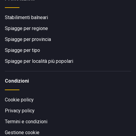
Stabilimenti balneari
Spiagge per regione
Spiagge per provincia
Spiagge per tipo
Spiagge per località più popolari
Condizioni
Cookie policy
Privacy policy
Termini e condizioni
Gestione cookie