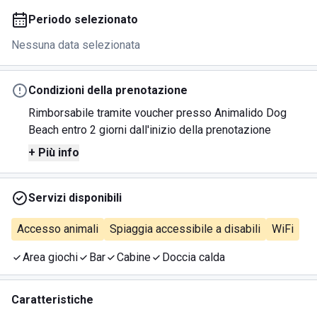
Periodo selezionato
Nessuna data selezionata
Condizioni della prenotazione
Rimborsabile tramite voucher presso Animalido Dog
Beach entro 2 giorni dall'inizio della prenotazione
+ Più info
Servizi disponibili
Accesso animali
Spiaggia accessibile a disabili
WiFi
Area giochi
Bar
Cabine
Doccia calda
Caratteristiche