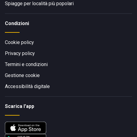
Spiagge per località più popolari
Condizioni
Cookie policy
Privacy policy
Termini e condizioni
Gestione cookie
Accessibilità digitale
Scarica l'app