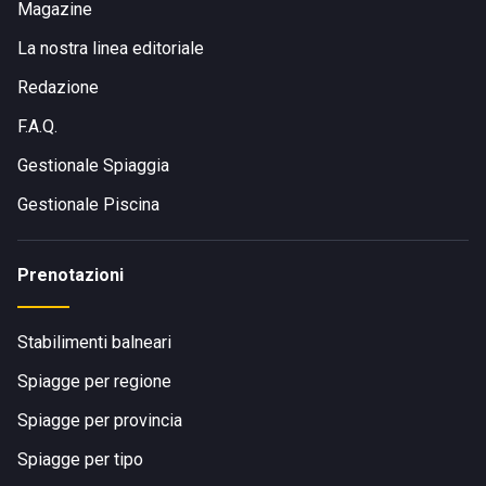
Magazine
La nostra linea editoriale
Redazione
F.A.Q.
Gestionale Spiaggia
Gestionale Piscina
Prenotazioni
Stabilimenti balneari
Spiagge per regione
Spiagge per provincia
Spiagge per tipo