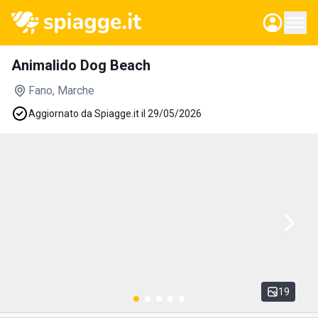
Animalido Dog Beach
Fano
, Marche
Aggiornato da Spiagge.it il 29/05/2026
19