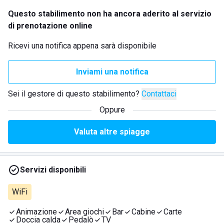
Questo stabilimento non ha ancora aderito al servizio
di prenotazione online
Ricevi una notifica appena sarà disponibile
Inviami una notifica
Sei il gestore di questo stabilimento?
Contattaci
Oppure
Valuta altre spiagge
Servizi disponibili
WiFi
Animazione
Area giochi
Bar
Cabine
Carte
Doccia calda
Pedalò
TV