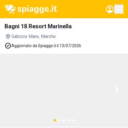
Bagni 18 Resort Marinella
Gabicce Mare
, Marche
Aggiornato da Spiagge.it il 13/07/2026