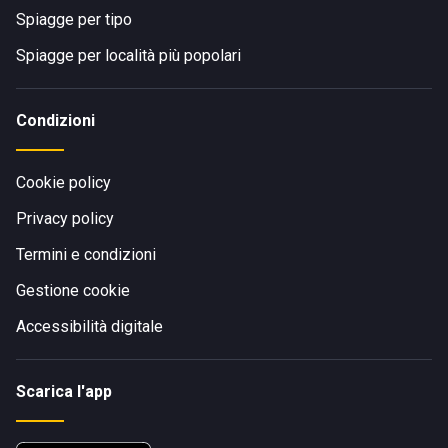
Spiagge per tipo
Spiagge per località più popolari
Condizioni
Cookie policy
Privacy policy
Termini e condizioni
Gestione cookie
Accessibilità digitale
Scarica l'app