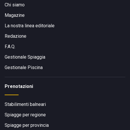
Chi siamo
Magazine
La nostra linea editoriale
Redazione
F.A.Q.
Gestionale Spiaggia
Gestionale Piscina
Prenotazioni
Stabilimenti balneari
Spiagge per regione
Spiagge per provincia