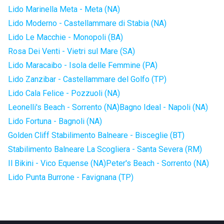
Lido Marinella Meta - Meta (NA)
Lido Moderno - Castellammare di Stabia (NA)
Lido Le Macchie - Monopoli (BA)
Rosa Dei Venti - Vietri sul Mare (SA)
Lido Maracaibo - Isola delle Femmine (PA)
Lido Zanzibar - Castellammare del Golfo (TP)
Lido Cala Felice - Pozzuoli (NA)
Leonelli's Beach - Sorrento (NA)
Bagno Ideal - Napoli (NA)
Lido Fortuna - Bagnoli (NA)
Golden Cliff Stabilimento Balneare - Bisceglie (BT)
Stabilimento Balneare La Scogliera - Santa Severa (RM)
Il Bikini - Vico Equense (NA)
Peter's Beach - Sorrento (NA)
Lido Punta Burrone - Favignana (TP)