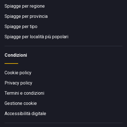
Spiagge per regione
Spiagge per provincia
Spiagge per tipo
Spiagge per località più popolari
Condizioni
Cookie policy
Privacy policy
Termini e condizioni
Gestione cookie
Accessibilità digitale