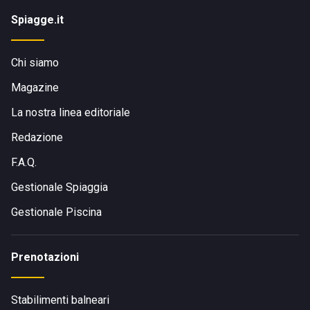
Spiagge.it
Chi siamo
Magazine
La nostra linea editoriale
Redazione
F.A.Q.
Gestionale Spiaggia
Gestionale Piscina
Prenotazioni
Stabilimenti balneari