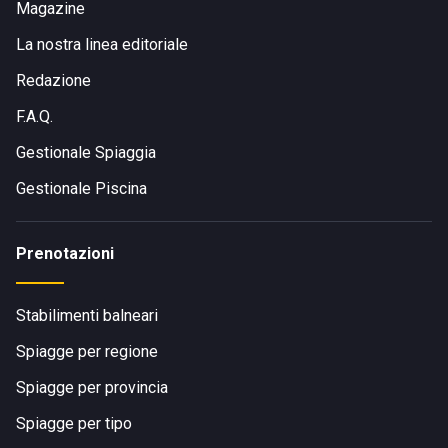
Magazine
La nostra linea editoriale
Redazione
F.A.Q.
Gestionale Spiaggia
Gestionale Piscina
Prenotazioni
Stabilimenti balneari
Spiagge per regione
Spiagge per provincia
Spiagge per tipo