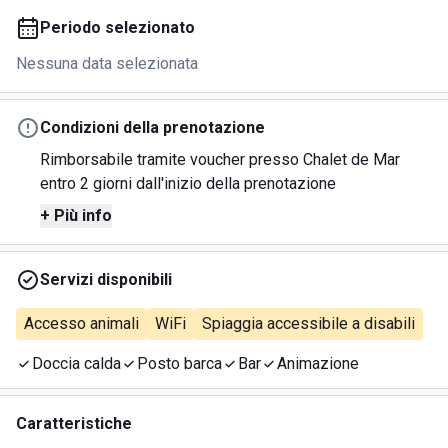
Periodo selezionato
Nessuna data selezionata
Condizioni della prenotazione
Rimborsabile tramite voucher presso Chalet de Mar
entro 2 giorni dall'inizio della prenotazione
+ Più info
Servizi disponibili
Accesso animali
WiFi
Spiaggia accessibile a disabili
Doccia calda
Posto barca
Bar
Animazione
Caratteristiche