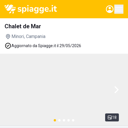
Chalet de Mar
Minori
, Campania
Aggiornato da Spiagge.it il 29/05/2026
18