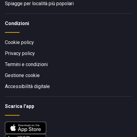
Spiagge per località più popolari
Condizioni
Cookie policy
Privacy policy
Termini e condizioni
Gestione cookie
Accessibilità digitale
Scarica l'app